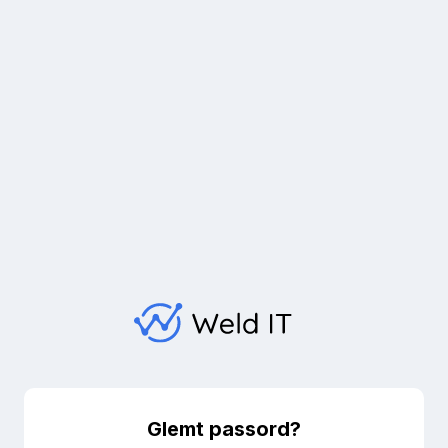
Glemt passord?